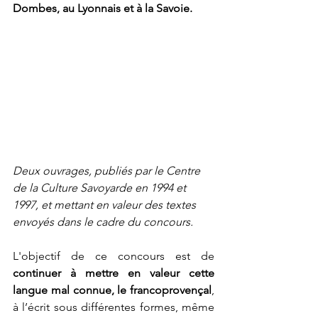
Dombes, au Lyonnais et à la Savoie.
Deux ouvrages, publiés par le Centre 
de la Culture Savoyarde en 1994 et 
1997, et mettant en valeur des textes 
envoyés dans le cadre du concours.
L'objectif de ce concours est de 
continuer à mettre en valeur cette 
langue mal connue, le francoprovençal
, 
à l’écrit sous différentes formes, même 