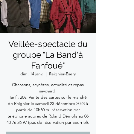
Veillée-spectacle du
groupe "La Band'à
Fanfoué"
dim. 14 janv.
  |  
Reignier-Esery
Chansons, saynètes, actualité et repas
savoyard.
Tarif : 20€. Vente des cartes sur le marché
de Reignier le samedi 23 décembre 2023 à
partir de 10h30 ou réservation par
téléphone auprès de Roland Démolis au 06
43 76 26 97 (pas de réservation par courriel).