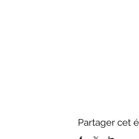
Partager cet