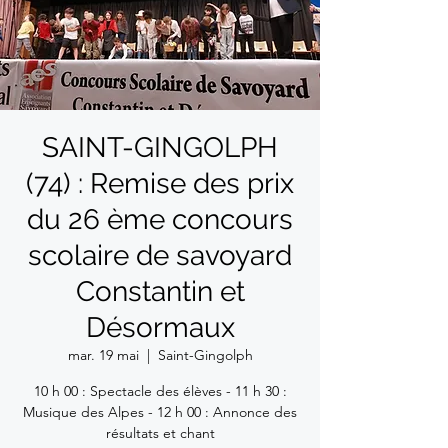
SAINT-GINGOLPH
(74) : Remise des prix
du 26 ème concours
scolaire de savoyard
Constantin et
Désormaux
mar. 19 mai
  |  
Saint-Gingolph
10 h 00 : Spectacle des élèves - 11 h 30 :
Musique des Alpes - 12 h 00 : Annonce des
résultats et chant