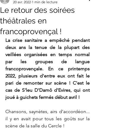
20 avr. 2022
1 min de lecture
Le retour des soirées
théâtrales en
francoprovençal !
La crise sanitaire a empêché pendant 
deux ans la tenue de la plupart des 
veillées organisées en temps normal 
par les groupes de langue 
francoprovençale. En ce printemps 
2022, plusieurs d'entre eux ont fait le 
pari de remonter sur scène ! C'est le 
cas de S'leu D'Damô d'Evires, qui ont 
joué à guichets fermés début avril !
Chansons, saynètes, airs d'accordéon... 
il y en avait pour tous les goûts sur la 
scène de la salle du Cercle !