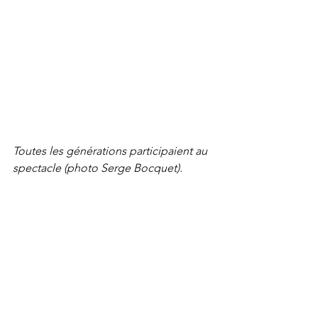
Toutes les générations participaient au 
spectacle (photo Serge Bocquet).